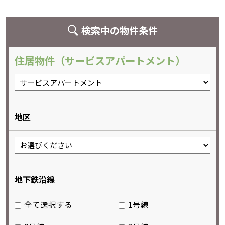
検索中の物件条件
住居物件（サービスアパートメント）
地区
地下鉄沿線
全て選択する
1号線