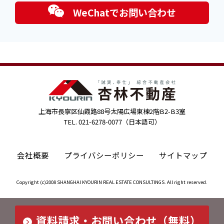
WeChatでお問い合わせ
上海市長寧区仙霞路88号太陽広場東棟2階B2-B3室
TEL. 021-6278-0077（日本語可）
会社概要
プライバシーポリシー
サイトマップ
Copyright (c)2008 SHANGHAI KYOURIN REAL ESTATE CONSULTINGS. All right reserved.
資料請求・お問い合わせ（無料）