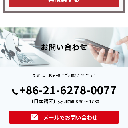
まずは、お気軽にご相談ください！
+86-21-6278-0077
（日本語可）
受付時間: 8:30 ～ 17:30
メールでお問い合わせ