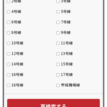
2号線
3号線
4号線
5号線
6号線
7号線
8号線
9号線
10号線
11号線
12号線
13号線
14号線
15号線
16号線
17号線
18号線
市域機場線