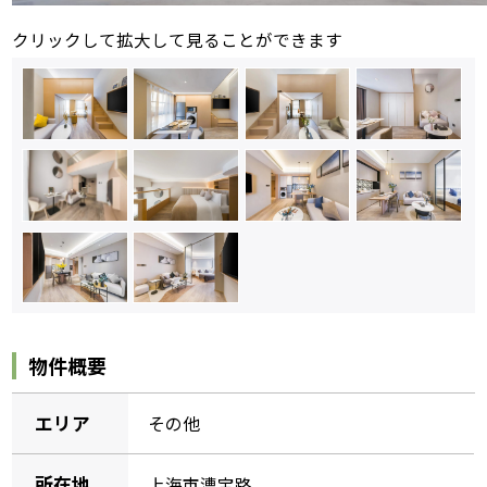
クリックして拡大して見ることができます
物件概要
エリア
その他
所在地
上海市漕宝路