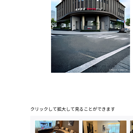
クリックして拡大して見ることができます