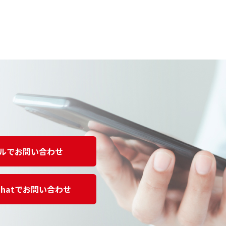
ルでお問い合わせ
Chatでお問い合わせ