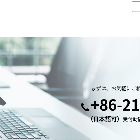
まずは、お気軽にご
+86-21
（日本語可）
受付時間: