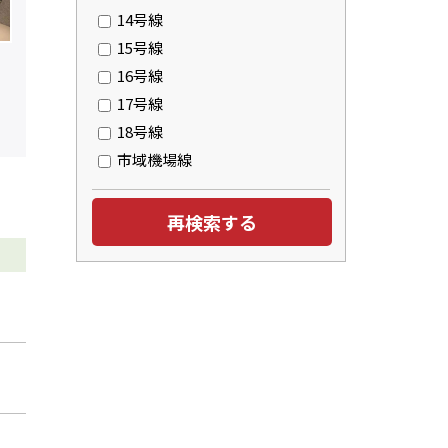
14号線
15号線
16号線
17号線
18号線
市域機場線