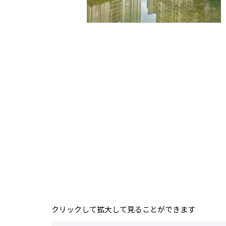
クリックして拡大して見ることができます