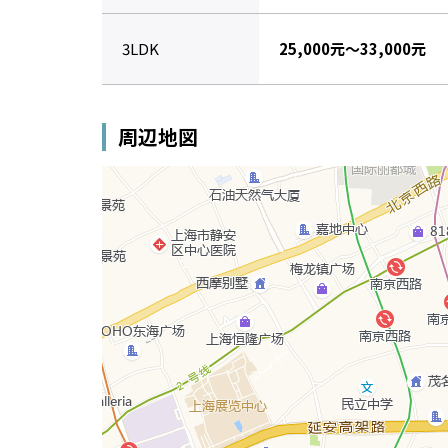
3LDK
25,000元～33,000元
周辺地図