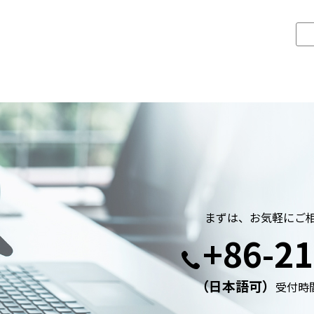
まずは、お気軽にご
+86-21
（日本語可）
受付時間: