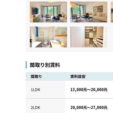
間取り別賃料
間取り
賃料目安
1LDK
13,000元～20,000元
2LDK
20,000元～27,000元