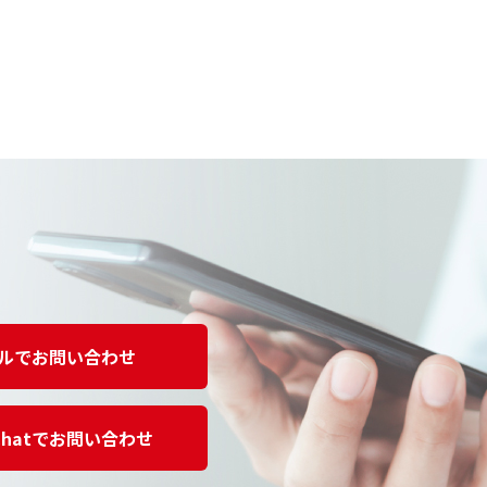
ルでお問い合わせ
Chatでお問い合わせ