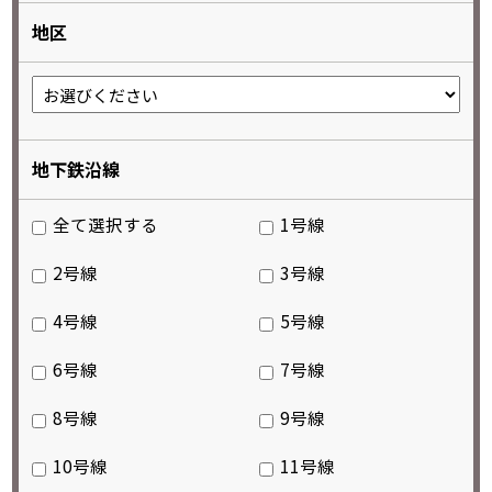
地区
地下鉄沿線
全て選択する
1号線
2号線
3号線
4号線
5号線
6号線
7号線
8号線
9号線
10号線
11号線