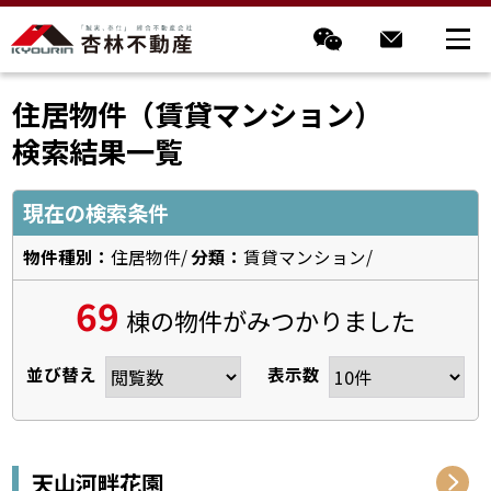
住居物件（賃貸マンション）
検索結果一覧
現在の検索条件
物件種別：
住居物件/
分類：
賃貸マンション/
69
棟の物件がみつかりました
並び替え
表示数
天山河畔花園