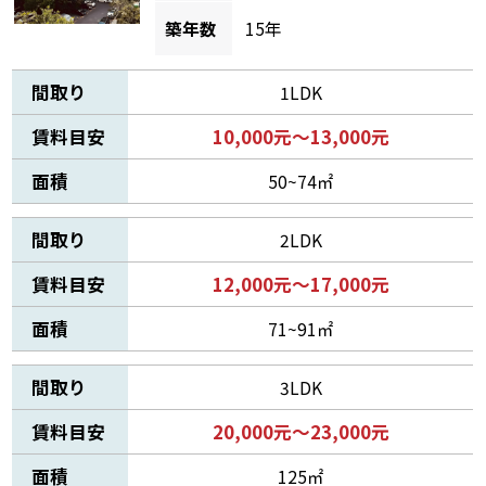
築年数
15年
間取り
1LDK
賃料目安
10,000元～13,000元
面積
50~74㎡
間取り
2LDK
賃料目安
12,000元～17,000元
面積
71~91㎡
間取り
3LDK
賃料目安
20,000元～23,000元
面積
125㎡