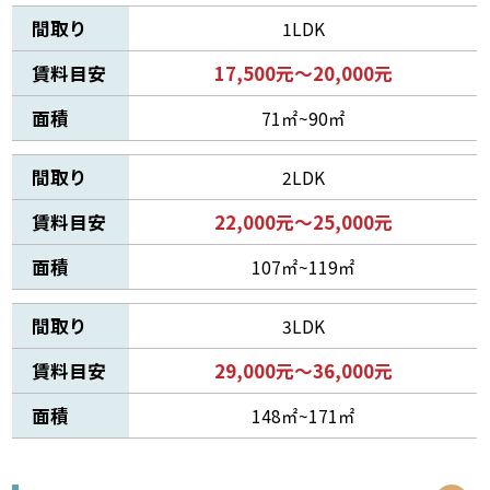
間取り
1LDK
賃料目安
17,500元～20,000元
面積
71㎡~90㎡
間取り
2LDK
賃料目安
22,000元～25,000元
面積
107㎡~119㎡
間取り
3LDK
賃料目安
29,000元～36,000元
面積
148㎡~171㎡