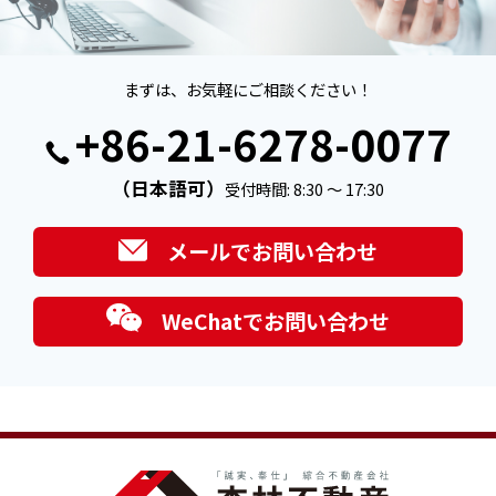
まずは、お気軽にご相談ください！
+86-21-6278-0077
（日本語可）
受付時間: 8:30 ～ 17:30
メールでお問い合わせ
WeChatでお問い合わせ