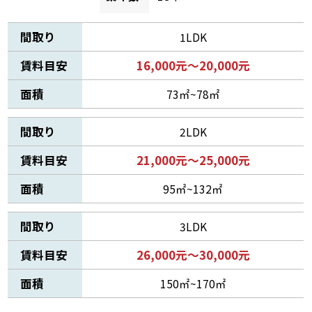
間取り
1LDK
賃料目安
16,000元～20,000元
面積
73㎡~78㎡
間取り
2LDK
賃料目安
21,000元～25,000元
面積
95㎡~132㎡
間取り
3LDK
賃料目安
26,000元～30,000元
面積
150㎡~170㎡