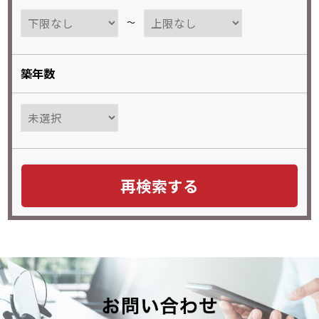
〜
築年数