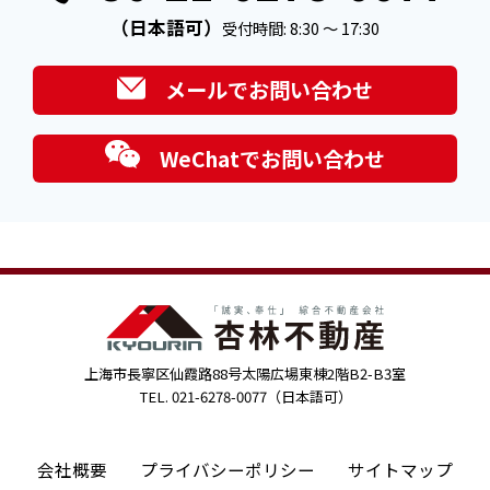
（日本語可）
受付時間: 8:30 ～ 17:30
メールでお問い合わせ
WeChatでお問い合わせ
上海市長寧区仙霞路88号太陽広場東棟2階B2-B3室
TEL. 021-6278-0077（日本語可）
会社概要
プライバシーポリシー
サイトマップ