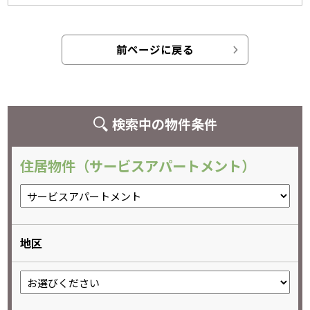
前ページに戻る
検索中の物件条件
住居物件（サービスアパートメント）
地区