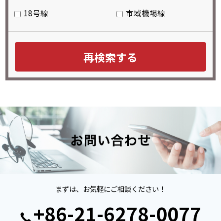
18号線
市域機場線
まずは、お気軽にご相談ください！
+86-21-6278-0077