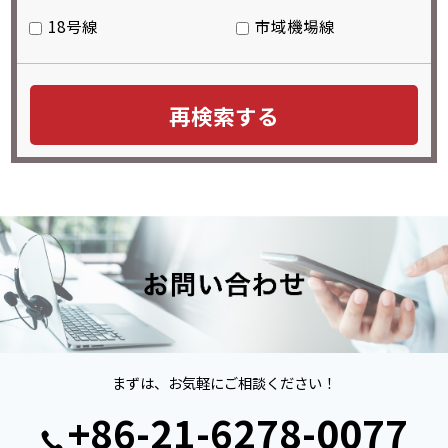
18号線
市域機場線
まずは、お気軽にご相談ください！
+86-21-6278-0077