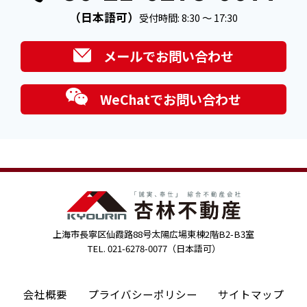
（日本語可）
受付時間: 8:30 ～ 17:30
メールでお問い合わせ
WeChatでお問い合わせ
上海市長寧区仙霞路88号太陽広場東棟2階B2-B3室
TEL. 021-6278-0077（日本語可）
会社概要
プライバシーポリシー
サイトマップ