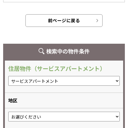
前ページに戻る
検索中の物件条件
住居物件（サービスアパートメント）
地区