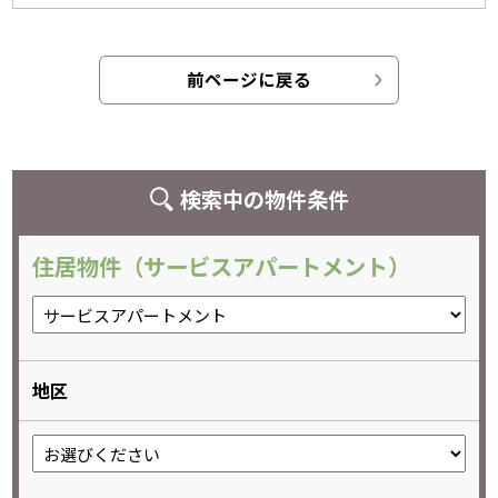
前ページに戻る
検索中の物件条件
住居物件（サービスアパートメント）
地区