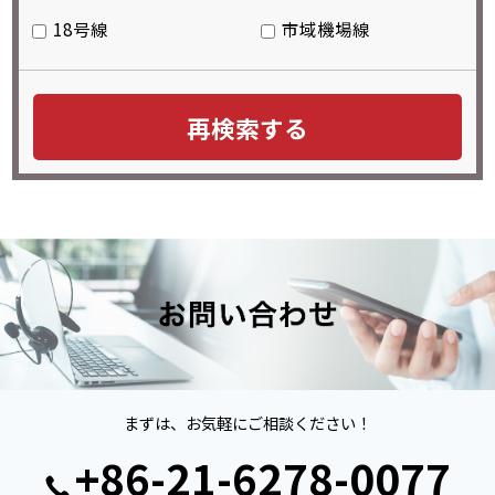
18号線
市域機場線
まずは、お気軽にご相談ください！
+86-21-6278-0077