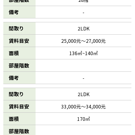
備考
-
間取り
2LDK
賃料目安
25,000元～27,000元
面積
136㎡~140㎡
部屋階数
備考
-
間取り
2LDK
賃料目安
33,000元～34,000元
面積
170㎡
部屋階数