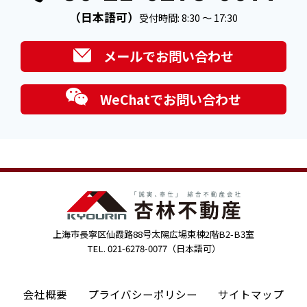
（日本語可）
受付時間: 8:30 ～ 17:30
メールでお問い合わせ
WeChatでお問い合わせ
上海市長寧区仙霞路88号太陽広場東棟2階B2-B3室
TEL. 021-6278-0077（日本語可）
会社概要
プライバシーポリシー
サイトマップ