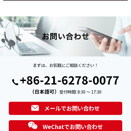
まずは、お気軽にご相談ください！
+86-21-6278-0077
（日本語可）
受付時間: 8:30 ～ 17:30
メールでお問い合わせ
WeChatでお問い合わせ