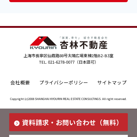
上海市長寧区仙霞路88号太陽広場東棟2階B2-B3室
TEL. 021-6278-0077（日本語可）
会社概要
プライバシーポリシー
サイトマップ
Copyright (c)2008 SHANGHAI KYOURIN REAL ESTATE CONSULTINGS. All right reserved.
資料請求・お問い合わせ（無料）