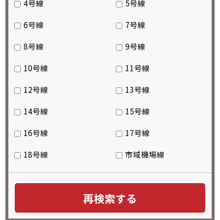
4号線
5号線
6号線
7号線
8号線
9号線
10号線
11号線
12号線
13号線
14号線
15号線
16号線
17号線
18号線
市域機場線