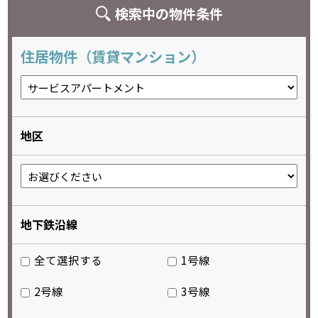
検索中の物件条件
住居物件（賃貸マンション）
地区
地下鉄沿線
全て選択する
1号線
2号線
3号線