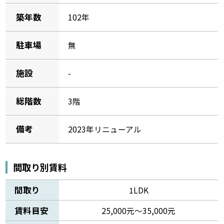
築年数
102年
駐車場
無
施設
-
総階数
3階
備考
2023年リニューアル
間取り別賃料
間取り
1LDK
賃料目安
25,000元～35,000元