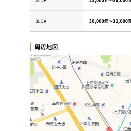
2LDK
25,000元～26,000
3LDK
30,000元～32,000
周辺地図