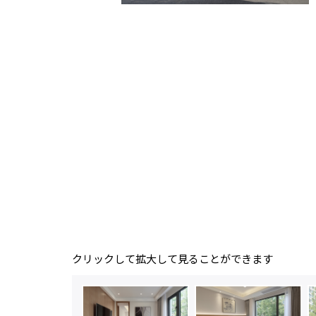
クリックして拡大して見ることができます