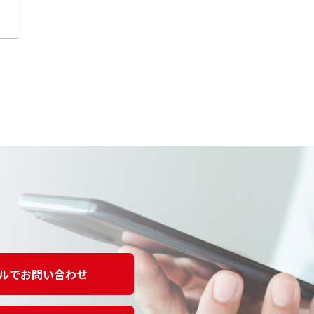
ルでお問い合わせ