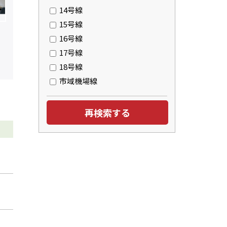
14号線
15号線
16号線
17号線
18号線
市域機場線