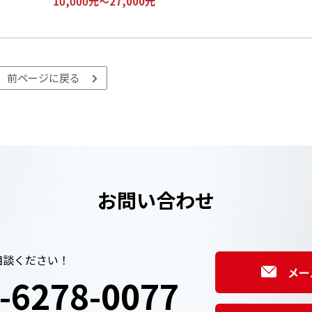
10,000元～27,000元
前ページに戻る
お問い合わせ
相談ください！
メー
-6278-0077