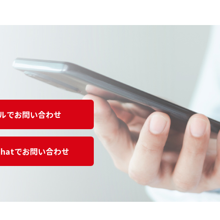
ルでお問い合わせ
Chatでお問い合わせ