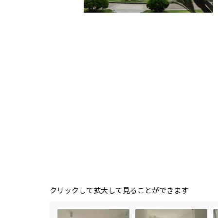
クリックして拡大して見ることができます