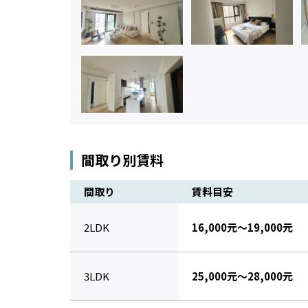
間取り別賃料
間取り
賃料目安
2LDK
16,000元～19,000元
3LDK
25,000元～28,000元