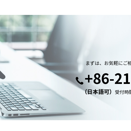
まずは、お気軽にご
+86-21
（日本語可）
受付時間: