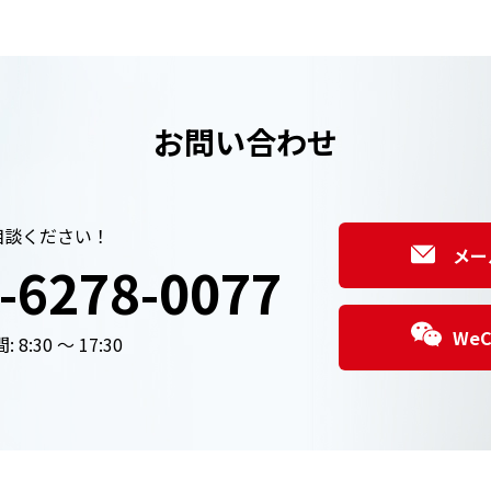
お問い合わせ
相談ください！
メー
-6278-0077
We
 8:30 ～ 17:30