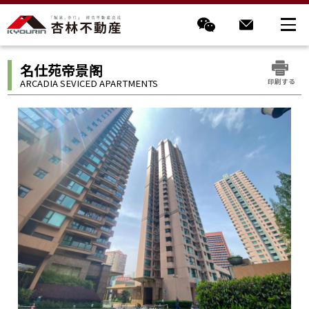
名仕苑帝景阁
印刷する
ARCADIA SEVICED APARTMENTS