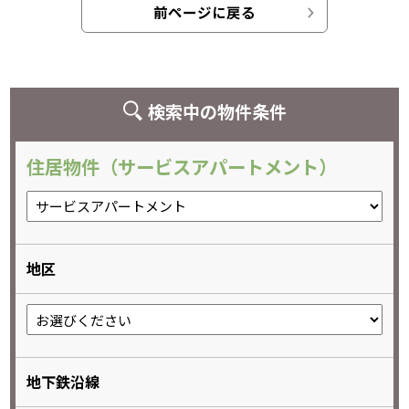
前ページに戻る
検索中の物件条件
住居物件（サービスアパートメント）
地区
地下鉄沿線