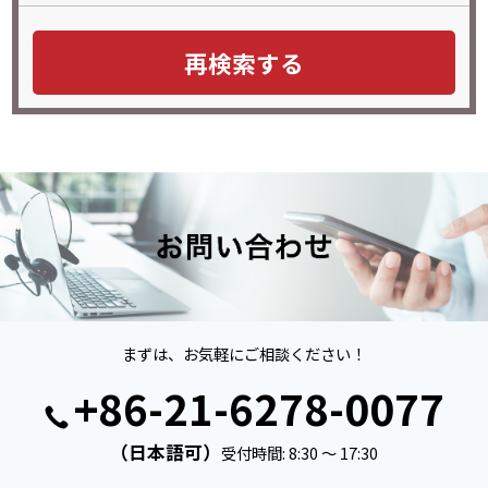
まずは、お気軽にご相談ください！
+86-21-6278-0077
（日本語可）
受付時間: 8:30 ～ 17:30