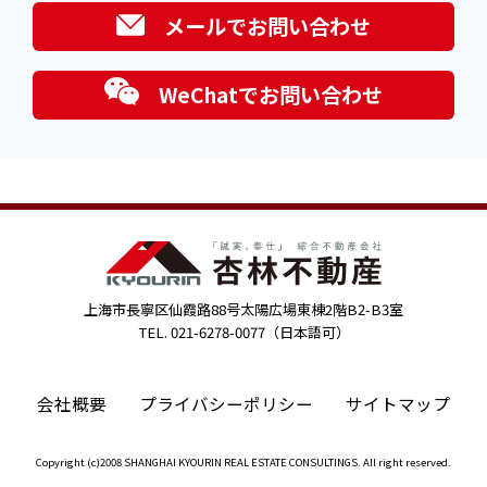
メールでお問い合わせ
WeChatでお問い合わせ
上海市長寧区仙霞路88号太陽広場東棟2階B2-B3室
TEL. 021-6278-0077（日本語可）
会社概要
プライバシーポリシー
サイトマップ
Copyright (c)2008 SHANGHAI KYOURIN REAL ESTATE CONSULTINGS. All right reserved.