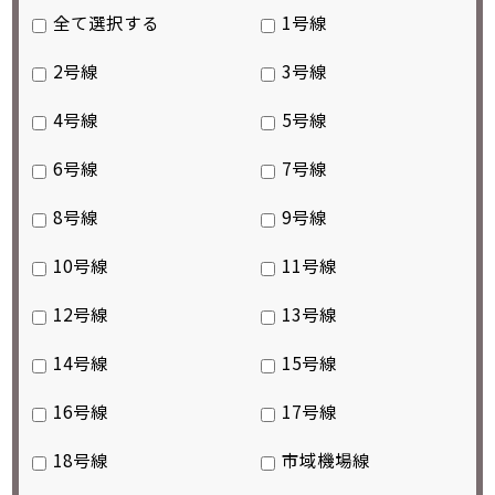
全て選択する
1号線
2号線
3号線
4号線
5号線
6号線
7号線
8号線
9号線
10号線
11号線
12号線
13号線
14号線
15号線
16号線
17号線
18号線
市域機場線