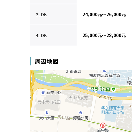
3LDK
24,000元～26,000元
4LDK
25,000元～28,000元
周辺地図