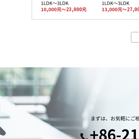
1LDK～3LDK
1LDK～3LDK
10,000元～23,000元
13,000元～27,0
まずは、お気軽にご
+86-21