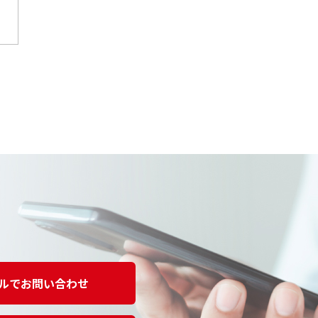
ルでお問い合わせ