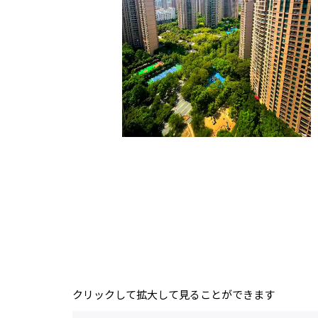
クリックして拡大して見ることができます