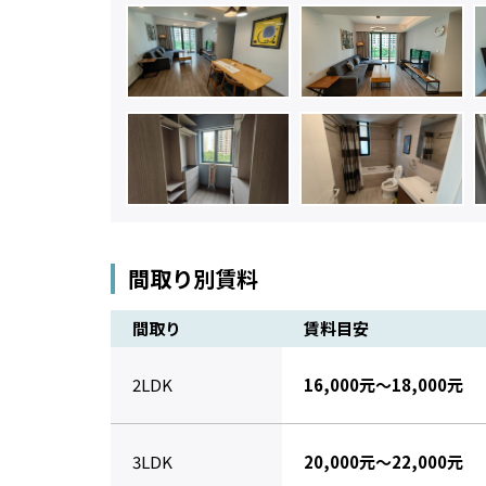
間取り別賃料
間取り
賃料目安
2LDK
16,000元～18,000元
3LDK
20,000元～22,000元