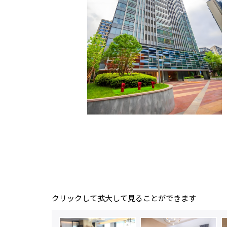
クリックして拡大して見ることができます