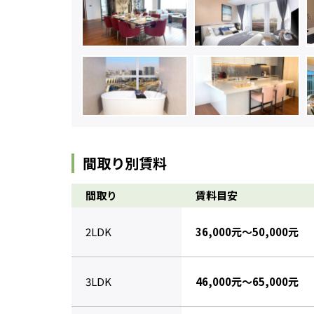
間取り別賃料
間取り
賃料目安
2LDK
36,000元～50,000元
3LDK
46,000元～65,000元