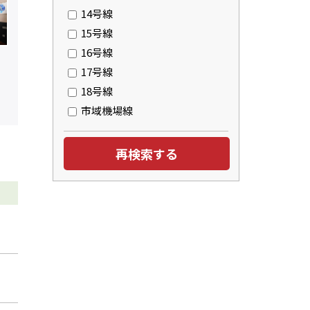
14号線
15号線
16号線
17号線
18号線
市域機場線