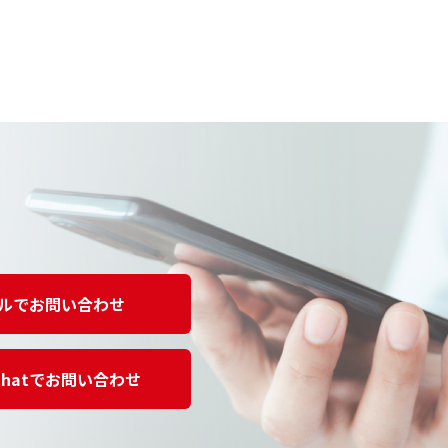
ルでお問い合わせ
Chatでお問い合わせ