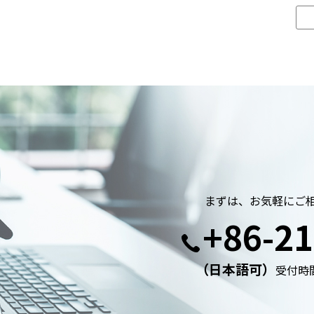
まずは、お気軽にご
+86-21
（日本語可）
受付時間: