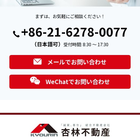
まずは、お気軽にご相談ください！
+86-21-6278-0077
（日本語可）
受付時間: 8:30 ～ 17:30
メールでお問い合わせ
WeChatでお問い合わせ