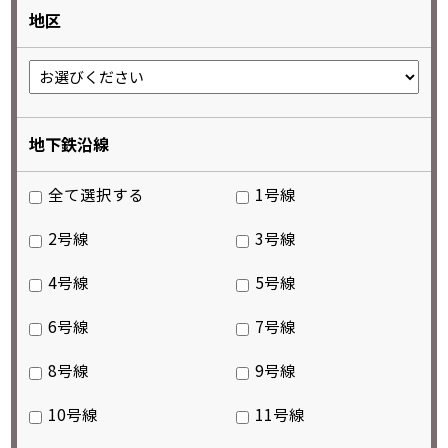
地区
地下鉄沿線
全て選択する
1号線
2号線
3号線
4号線
5号線
6号線
7号線
8号線
9号線
10号線
11号線