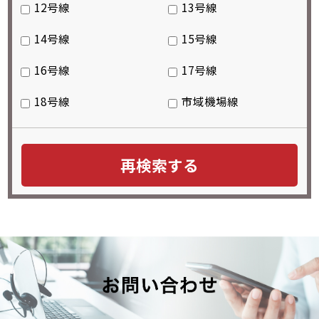
12号線
13号線
14号線
15号線
16号線
17号線
18号線
市域機場線