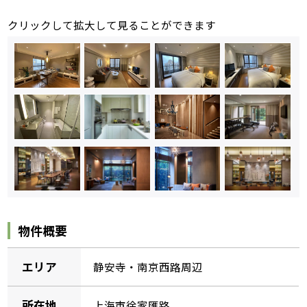
クリックして拡大して見ることができます
物件概要
エリア
静安寺・南京西路周辺
所在地
上海市徐家匯路