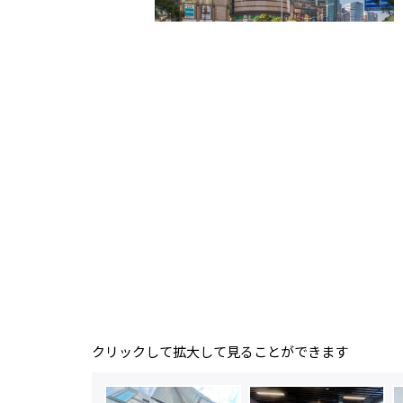
クリックして拡大して見ることができます