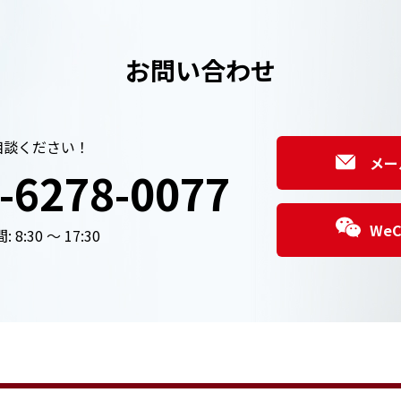
お問い合わせ
相談ください！
メー
-6278-0077
We
 8:30 ～ 17:30