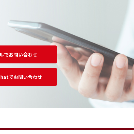
ルでお問い合わせ
Chatでお問い合わせ