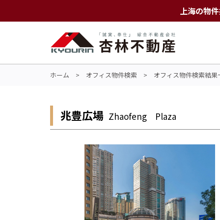
上海の物件
ホーム
>
オフィス物件検索
>
オフィス物件検索結果
兆豊広場
Zhaofeng Plaza