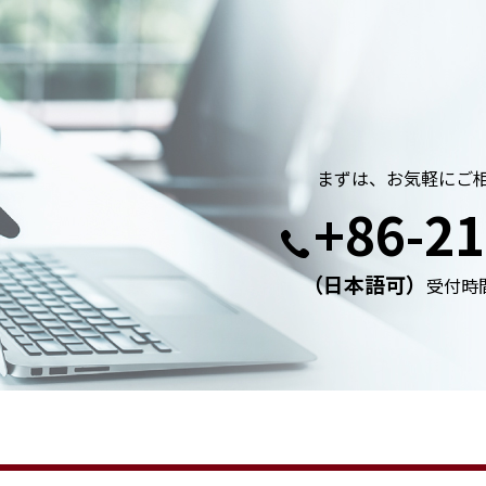
まずは、お気軽にご
+86-21
（日本語可）
受付時間: